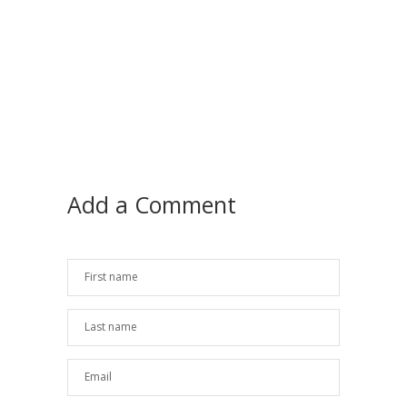
Add a Comment