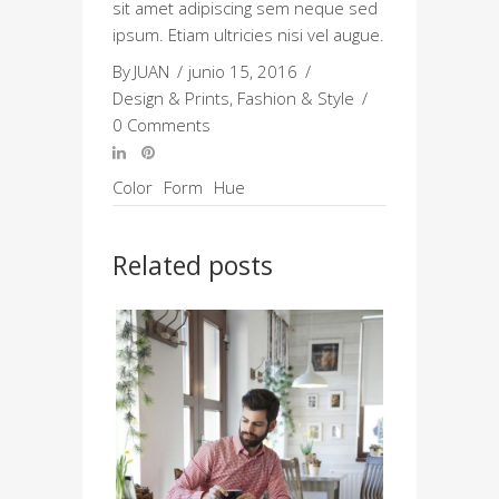
sit amet adipiscing sem neque sed
ipsum. Etiam ultricies nisi vel augue.
By
JUAN
junio 15, 2016
Design & Prints
,
Fashion & Style
0 Comments
Color
Form
Hue
Related posts