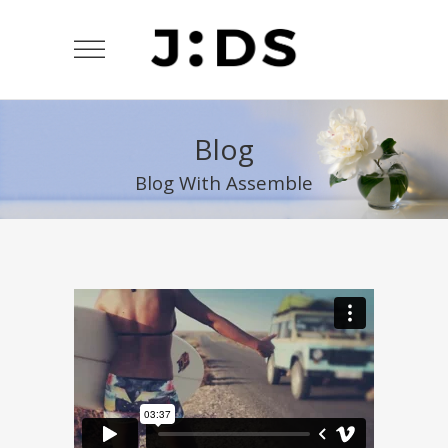
Blog
Blog With Assemble