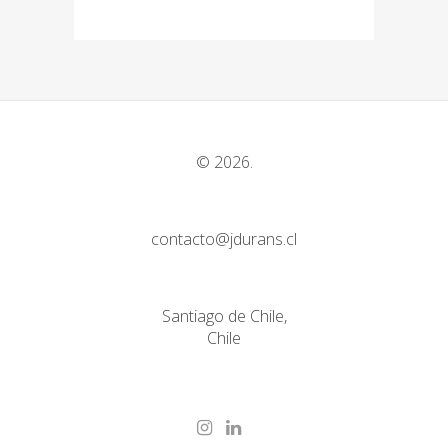
© 2026.
contacto@jdurans.cl
Santiago de Chile,
Chile