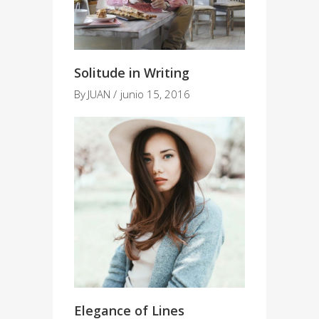
Solitude in Writing
By
JUAN
junio 15, 2016
Elegance of Lines