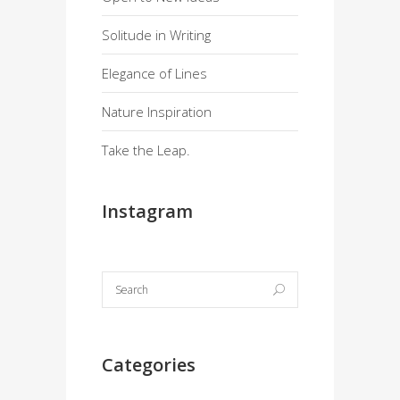
Solitude in Writing
Elegance of Lines
Nature Inspiration
Take the Leap.
Instagram
Categories