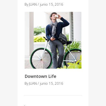
By
JUAN
junio 15, 2016
Downtown Life
By
JUAN
junio 15, 2016