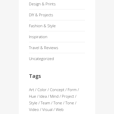
Design & Prints
DIY & Projects
Fashion & Style
Inspiration
Travel & Reviews
Uncategorized
Tags
Art
Color
Concept
Form
Hue
Idea
Mind
Project
Style
Team
Tone
Tone
Video
Visual
Web