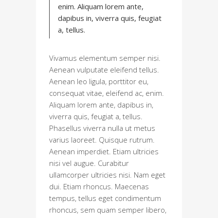
enim. Aliquam lorem ante,
dapibus in, viverra quis, feugiat
a, tellus.
Vivamus elementum semper nisi.
Aenean vulputate eleifend tellus.
Aenean leo ligula, porttitor eu,
consequat vitae, eleifend ac, enim.
Aliquam lorem ante, dapibus in,
viverra quis, feugiat a, tellus.
Phasellus viverra nulla ut metus
varius laoreet. Quisque rutrum.
Aenean imperdiet. Etiam ultricies
nisi vel augue. Curabitur
ullamcorper ultricies nisi. Nam eget
dui. Etiam rhoncus. Maecenas
tempus, tellus eget condimentum
rhoncus, sem quam semper libero,