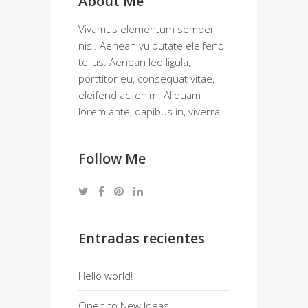
About Me
Vivamus elementum semper
nisi. Aenean vulputate eleifend
tellus. Aenean leo ligula,
porttitor eu, consequat vitae,
eleifend ac, enim. Aliquam
lorem ante, dapibus in, viverra.
Follow Me
Entradas recientes
Hello world!
Open to New Ideas