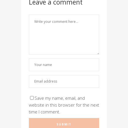
Leave a comment
Save my name, email, and
website in this browser for the next
time I comment.