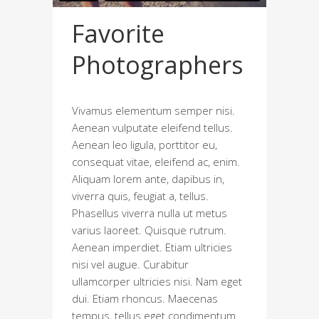
Favorite
Photographers
Vivamus elementum semper nisi.
Aenean vulputate eleifend tellus.
Aenean leo ligula, porttitor eu,
consequat vitae, eleifend ac, enim.
Aliquam lorem ante, dapibus in,
viverra quis, feugiat a, tellus.
Phasellus viverra nulla ut metus
varius laoreet. Quisque rutrum.
Aenean imperdiet. Etiam ultricies
nisi vel augue. Curabitur
ullamcorper ultricies nisi. Nam eget
dui. Etiam rhoncus. Maecenas
tempus, tellus eget condimentum